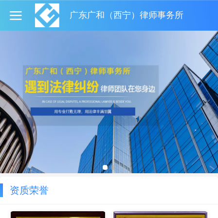
广东广和（西宁）律师事务所
资质荣誉