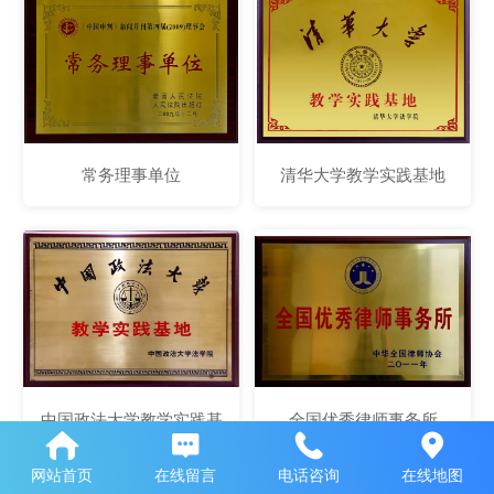
常务理事单位
清华大学教学实践基地
中国政法大学教学实践基
全国优秀律师事务所
地
网站首页
在线留言
电话咨询
在线地图